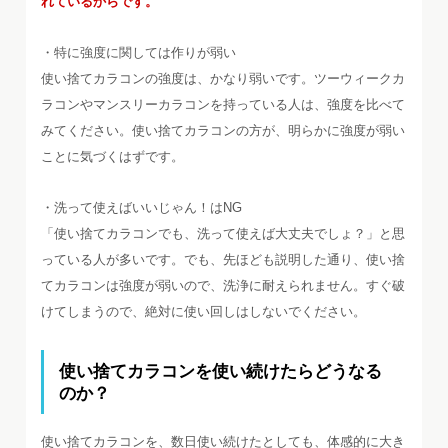
れているからです。
・特に強度に関しては作りが弱い
使い捨てカラコンの強度は、かなり弱いです。ツーウィークカ
ラコンやマンスリーカラコンを持っている人は、強度を比べて
みてください。使い捨てカラコンの方が、明らかに強度が弱い
ことに気づくはずです。
・洗って使えばいいじゃん！はNG
「使い捨てカラコンでも、洗って使えば大丈夫でしょ？」と思
っている人が多いです。でも、先ほども説明した通り、使い捨
てカラコンは強度が弱いので、洗浄に耐えられません。すぐ破
けてしまうので、絶対に使い回しはしないでください。
使い捨てカラコンを使い続けたらどうなる
のか？
使い捨てカラコンを、数日使い続けたとしても、体感的に大き