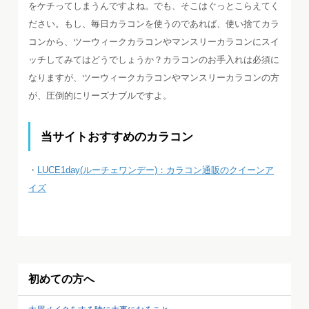
をケチってしまうんですよね。でも、そこはぐっとこらえてく
ださい。もし、毎日カラコンを使うのであれば、使い捨てカラ
コンから、ツーウィークカラコンやマンスリーカラコンにスイ
ッチしてみてはどうでしょうか？カラコンのお手入れは必須に
なりますが、ツーウィークカラコンやマンスリーカラコンの方
が、圧倒的にリーズナブルですよ。
当サイトおすすめのカラコン
・
LUCE1day(ルーチェワンデー)：カラコン通販のクイーンア
イズ
初めての方へ