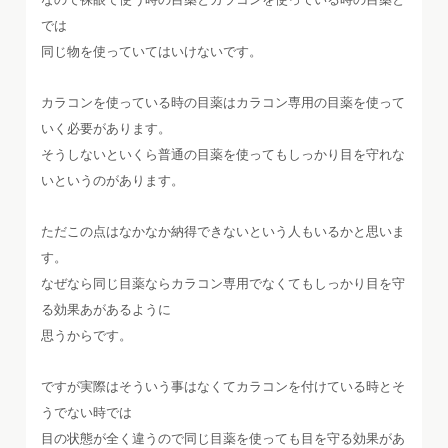
では
同じ物を使っていてはいけないです。
カラコンを使っている時の目薬はカラコン専用の目薬を使って
いく必要があります。
そうしないといくら普通の目薬を使ってもしっかり目を守れな
いというのがあります。
ただこの点はなかなか納得できないという人もいるかと思いま
す。
なぜなら同じ目薬ならカラコン専用でなくてもしっかり目を守
る効果あがあるように
思うからです。
ですが実際はそういう事はなくてカラコンを付けている時とそ
うでない時では
目の状態が全く違うので同じ目薬を使っても目を守る効果があ