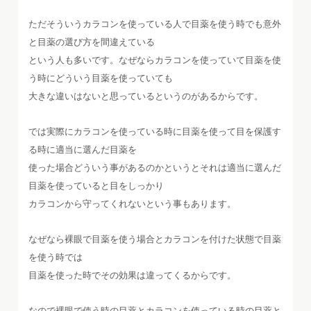
ただそういうカラコンを使っている人で目薬を使う時でも意外
と目薬の選び方を間違えている
という人も多いです。なぜならカラコンを使っていて目薬を使
う時にどういう目薬を使っていても
大きな違いはないと思っているというのがあるからです。
では実際にカラコンを使っている時に目薬を使って目を保護す
る時に適当に選んだ目薬を
使った場合どういう事があるのかというとそれは適当に選んだ
目薬を使っていると目をしっかり
カラコンから守ってくれないという事もあります。
なぜなら裸眼で目薬を使う場合とカラコンを付けた状態で目薬
を使う時では
目薬を使った時でその効果は違ってくるからです。
なので裸眼で使う時の目薬とカラコンを使っている時の目薬と