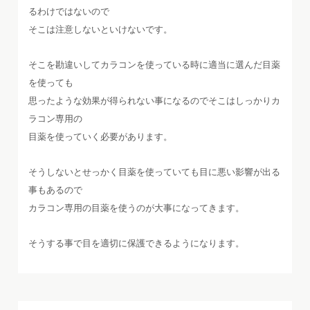
るわけではないので
そこは注意しないといけないです。
そこを勘違いしてカラコンを使っている時に適当に選んだ目薬
を使っても
思ったような効果が得られない事になるのでそこはしっかりカ
ラコン専用の
目薬を使っていく必要があります。
そうしないとせっかく目薬を使っていても目に悪い影響が出る
事もあるので
カラコン専用の目薬を使うのが大事になってきます。
そうする事で目を適切に保護できるようになります。