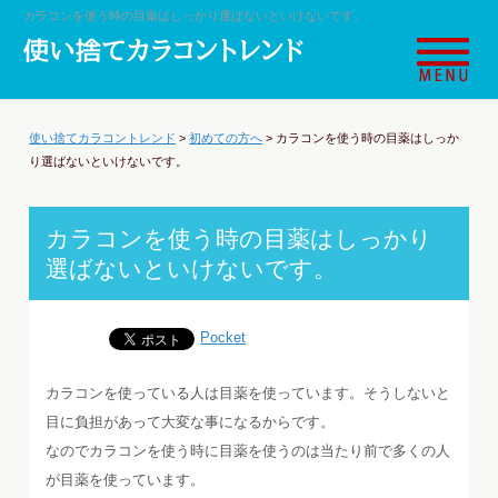
カラコンを使う時の目薬はしっかり選ばないといけないです。
使い捨てカラコントレンド
>
初めての方へ
>
カラコンを使う時の目薬はしっか
り選ばないといけないです。
カラコンを使う時の目薬はしっかり
選ばないといけないです。
Pocket
カラコンを使っている人は目薬を使っています。そうしないと
目に負担があって大変な事になるからです。
なのでカラコンを使う時に目薬を使うのは当たり前で多くの人
が目薬を使っています。